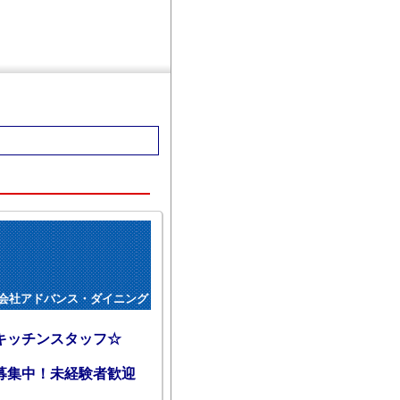
会社アドバンス・ダイニング
キッチンスタッフ☆
募集中！未経験者歓迎